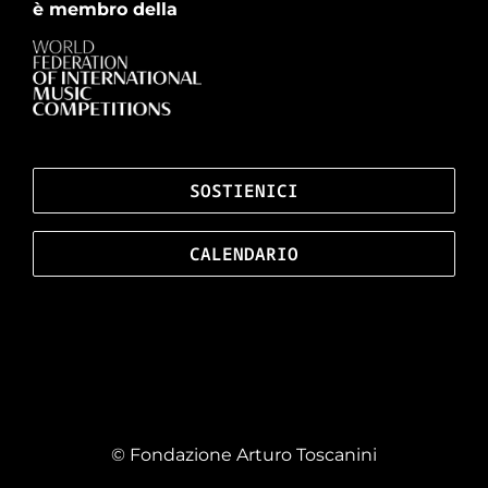
è membro della
SOSTIENICI
CALENDARIO
© Fondazione Arturo Toscanini