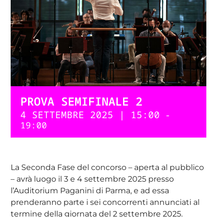
PROVA SEMIFINALE 2
4 SETTEMBRE 2025 | 15:00
-
19:00
La Seconda Fase del concorso – aperta al pubblico
– avrà luogo il 3 e 4 settembre 2025 presso
l’Auditorium Paganini di Parma, e ad essa
prenderanno parte i sei concorrenti annunciati al
termine della giornata del 2 settembre 2025.