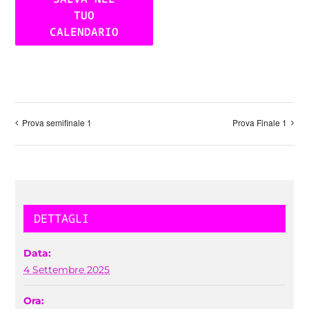
TUO
CALENDARIO
Prova semifinale 1
Prova Finale 1
DETTAGLI
Data:
4 Settembre 2025
Ora: