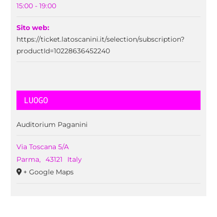
15:00 - 19:00
Sito web:
https://ticket.latoscanini.it/selection/subscription?
productId=10228636452240
LUOGO
Auditorium Paganini
Via Toscana 5/A
Parma
,
43121
Italy
+ Google Maps