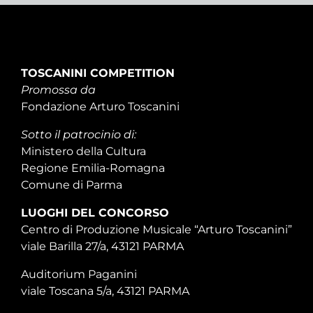
TOSCANINI COMPETITION
Promossa da
Fondazione Arturo Toscanini
Sotto il patrocinio di:
Ministero della Cultura
Regione Emilia-Romagna
Comune di Parma
LUOGHI DEL CONCORSO
Centro di Produzione Musicale “Arturo Toscanini”
viale Barilla 27/a, 43121 PARMA
Auditorium Paganini
viale Toscana 5/a, 43121 PARMA