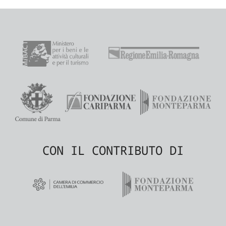
CON IL CONTRIBUTO DI